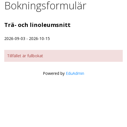
Bokningsformulär
Trä- och linoleumsnitt
2026-09-03 - 2026-10-15
Tillfället är fullbokat
Powered by
EduAdmin