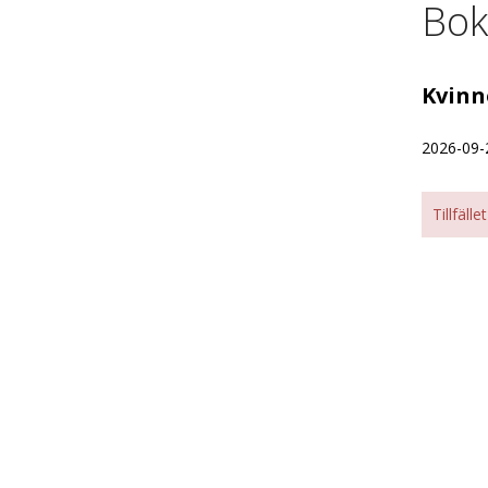
Bok
Kvinn
2026-09-
Tillfälle