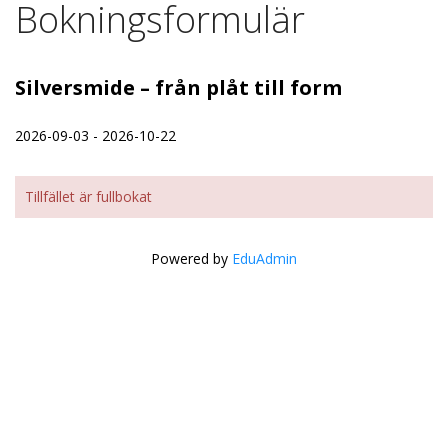
Bokningsformulär
Silversmide – från plåt till form
2026-09-03 - 2026-10-22
Tillfället är fullbokat
Powered by
EduAdmin